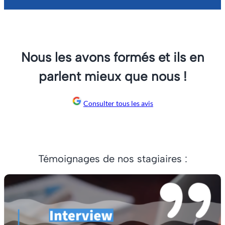
Nous les avons formés et ils en
parlent mieux que nous !
Consulter tous les avis
Témoignages de nos stagiaires :