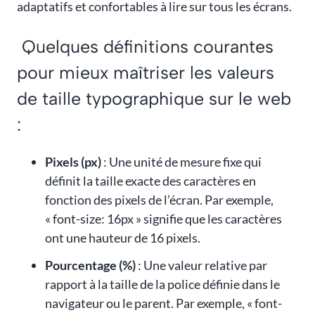
adaptatifs et confortables à lire sur tous les écrans.
Quelques définitions courantes
pour mieux maîtriser les valeurs
de taille typographique sur le web
:
Pixels (px)
: Une unité de mesure fixe qui
définit la taille exacte des caractères en
fonction des pixels de l’écran. Par exemple,
« font-size: 16px » signifie que les caractères
ont une hauteur de 16 pixels.
Pourcentage (%)
: Une valeur relative par
rapport à la taille de la police définie dans le
navigateur ou le parent. Par exemple, « font-