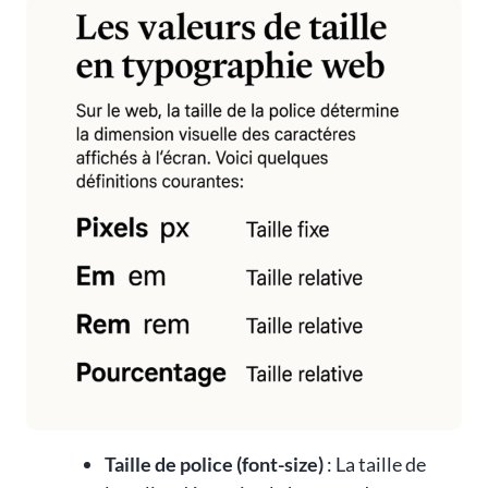
Taille de police (font-size)
: La taille de