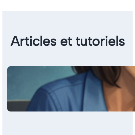
Articles et tutoriels