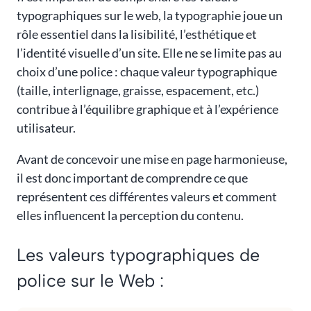
typographiques sur le web, la typographie joue un
rôle essentiel dans la lisibilité, l’esthétique et
l’identité visuelle d’un site. Elle ne se limite pas au
choix d’une police : chaque valeur typographique
(taille, interlignage, graisse, espacement, etc.)
contribue à l’équilibre graphique et à l’expérience
utilisateur.
Avant de concevoir une mise en page harmonieuse,
il est donc important de comprendre ce que
représentent ces différentes valeurs et comment
elles influencent la perception du contenu.
Les valeurs typographiques de
police sur le Web :