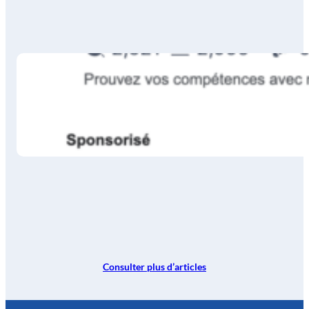
Consulter plus d’articles