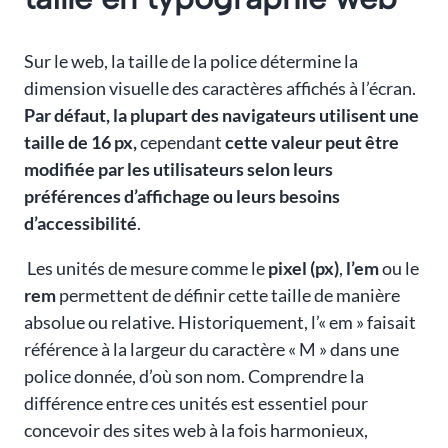
Sur le web, la taille de la police détermine la
dimension visuelle des caractères affichés à l’écran.
Par défaut, la plupart des navigateurs utilisent une
taille de 16 px,
cependant
cette valeur peut être
modifiée par les utilisateurs selon leurs
préférences d’affichage ou leurs besoins
d’accessibilité
.
Les unités de mesure comme le
pixel (px)
,
l’em
ou le
rem
permettent de définir cette taille de manière
absolue ou relative. Historiquement, l’« em » faisait
référence à la largeur du caractère « M » dans une
police donnée, d’où son nom. Comprendre la
différence entre ces unités est essentiel pour
concevoir des sites web à la fois harmonieux,