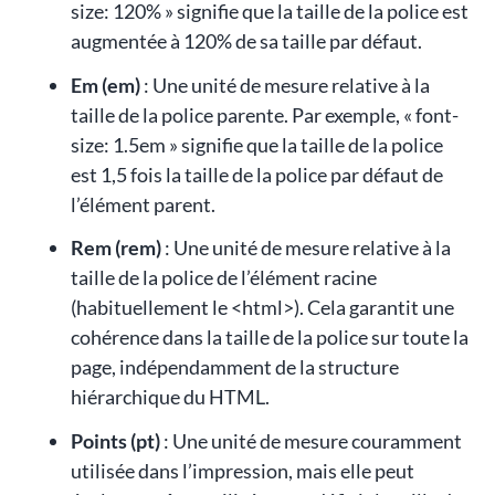
size: 120% » signifie que la taille de la police est
augmentée à 120% de sa taille par défaut.
Em (em)
: Une unité de mesure relative à la
taille de la police parente. Par exemple, « font-
size: 1.5em » signifie que la taille de la police
est 1,5 fois la taille de la police par défaut de
l’élément parent.
Rem (rem)
: Une unité de mesure relative à la
taille de la police de l’élément racine
(habituellement le <html>). Cela garantit une
cohérence dans la taille de la police sur toute la
page, indépendamment de la structure
hiérarchique du HTML.
Points (pt)
: Une unité de mesure couramment
utilisée dans l’impression, mais elle peut