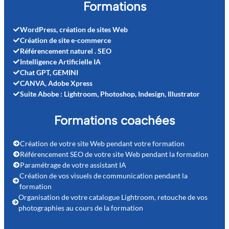
Formations
WordPress, création de sites Web
Création de site e-commerce
Référencement naturel . SEO
Intelligence Artificielle IA
Chat GPT, GEMINI
CANVA, Adobe Xpress
Suite Abobe : Lightroom, Photoshop, Indesign, Illustrator
Formations coachées
Création de votre site Web pendant votre formation
Référencement SEO de votre site Web pendant la formation
Paramétrage de votre assistant IA
Création de vos visuels de communication pendant la
formation
Organisation de votre catalogue Lightroom, retouche de vos
photographies au cours de la formation