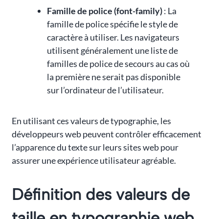
Famille de police (font-family)
: La
famille de police spécifie le style de
caractère à utiliser. Les navigateurs
utilisent généralement une liste de
familles de police de secours au cas où
la première ne serait pas disponible
sur l’ordinateur de l’utilisateur.
En utilisant ces valeurs de typographie, les
développeurs web peuvent contrôler efficacement
l’apparence du texte sur leurs sites web pour
assurer une expérience utilisateur agréable.
Définition des valeurs de
taille en typographie web