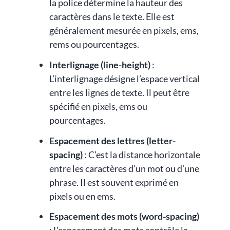
la police détermine la hauteur des
caractères dans le texte. Elle est
généralement mesurée en pixels, ems,
rems ou pourcentages.
Interlignage (line-height)
:
L’interlignage désigne l’espace vertical
entre les lignes de texte. Il peut être
spécifié en pixels, ems ou
pourcentages.
Espacement des lettres (letter-
spacing)
: C’est la distance horizontale
entre les caractères d’un mot ou d’une
phrase. Il est souvent exprimé en
pixels ou en ems.
Espacement des mots (word-spacing)