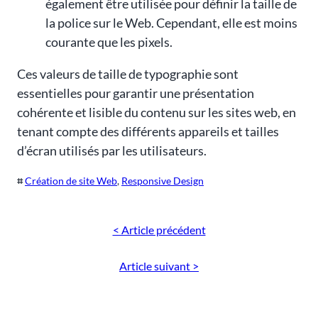
également être utilisée pour définir la taille de
la police sur le Web. Cependant, elle est moins
courante que les pixels.
Ces valeurs de taille de typographie sont
essentielles pour garantir une présentation
cohérente et lisible du contenu sur les sites web, en
tenant compte des différents appareils et tailles
d’écran utilisés par les utilisateurs.
⌗
Création de site Web
, 
Responsive Design
< Article précédent
Article suivant >