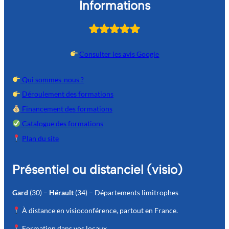
Informations
Consulter les avis Google
Qui sommes-nous ?
Déroulement des formations
Financement des formations
Catalogue des formations
Plan du site
Présentiel ou distanciel (visio)
Gard
(30) –
Hérault
(34) – Départements limitrophes
À distance en visioconférence, partout en France.
Formation dans vos locaux