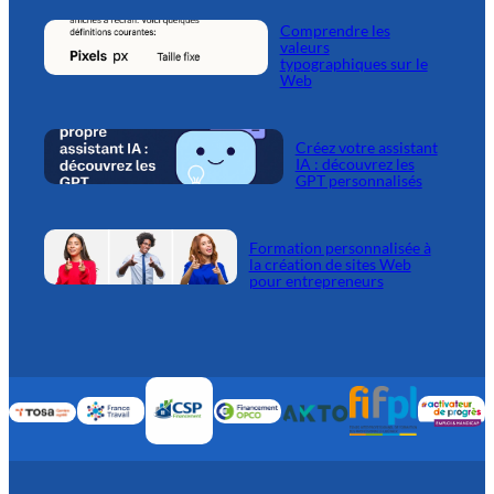
Comprendre les
valeurs
typographiques sur le
Web
Créez votre assistant
IA : découvrez les
GPT personnalisés
Formation personnalisée à
la création de sites Web
pour entrepreneurs