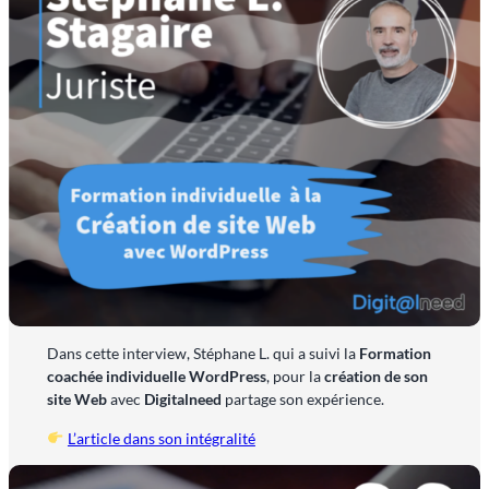
Dans cette interview, Stéphane L. qui a suivi la
Formation
coachée individuelle WordPress
, pour la
création de son
site Web
avec
Digitalneed
partage son expérience.
L’article dans son intégralité