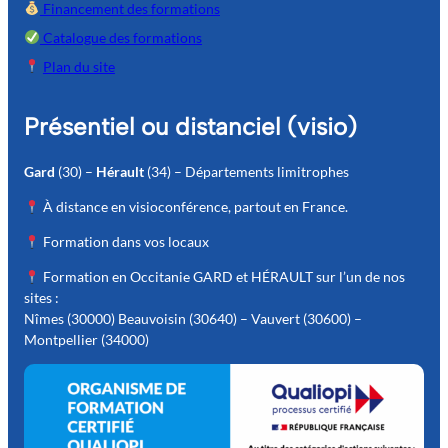
Financement des formations
Catalogue des formations
Plan du site
Présentiel ou distanciel (visio)
Gard
(30) –
Hérault
(34) – Départements limitrophes
À distance en visioconférence, partout en France.
Formation dans vos locaux
Formation en Occitanie GARD et HÉRAULT sur l’un de nos
sites :
Nîmes (30000) Beauvoisin (30640) – Vauvert (30600) –
Montpellier (34000)