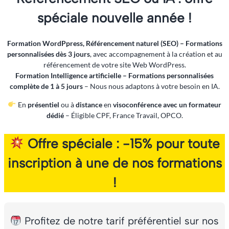
spéciale nouvelle année
!
Formation WordPpress, Référencement naturel (SEO) – Formations
personnalisées dès 3 jours
, avec accompagnement à la création et au
référencement de votre site Web WordPress.
Formation Intelligence artificielle – Formations personnalisées
complète de 1 à 5 jours
– Nous nous adaptons à votre besoin en IA.
En
présentiel
ou à
distance
en
visoconférence
avec un formateur
dédié
– Éligible CPF, France Travail, OPCO.
Offre spéciale : -15% pour toute
inscription à une de nos formations
!
Profitez de notre tarif préférentiel sur nos