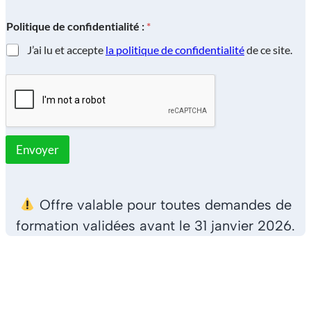
Politique de confidentialité :
*
J’ai lu et accepte
la politique de confidentialité
de ce site.
Envoyer
Offre valable pour toutes demandes de
formation validées avant le 31 janvier 2026.