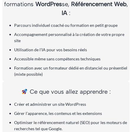
formations
WordPres
se,
Référencement Web
,
IA
:
Parcours individuel coaché ou formation en petit groupe
Accompagnement personnalisé à la création de votre propre
site
Utilisation de l’IA pour vos besoins réels
Accessible même sans compétences techniques
Formation avec un formateur dédié en distanciel ou présentiel
(mixte possible)
Ce que vous allez apprendre :
Créer et administrer un site WordPress
Gérer l’apparence, les contenus et les extensions
Optimiser le référencement naturel (SEO) pour les moteurs de
recherches tel que Google.