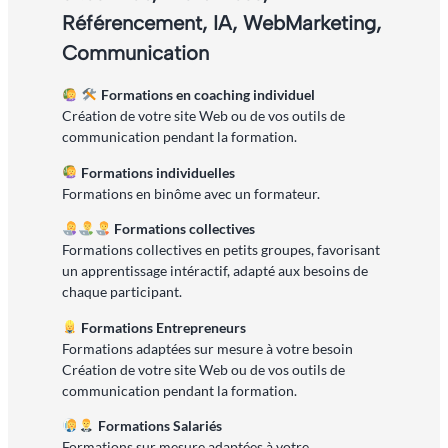
Référencement, IA, WebMarketing,
Communication
Formations en coaching individuel
Création de votre site Web ou de vos outils de
communication pendant la formation.
Formations individuelles
Formations en binôme avec un formateur.
Formations collectives
Formations collectives en petits groupes, favorisant
un apprentissage intéractif, adapté aux besoins de
chaque participant.
Formations Entrepreneurs
Formations adaptées sur mesure à votre besoin
Création de votre site Web ou de vos outils de
communication pendant la formation.
Formations Salariés
Formations sur mesure adaptées à votre