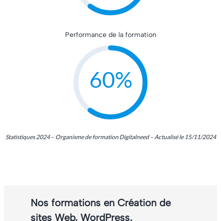
Performance de la formation
99%
Statistiques 2024
–
Organisme de formation Digitalneed – Actualisé le 15/11/2024
Nos formations en Création de
sites Web, WordPress,