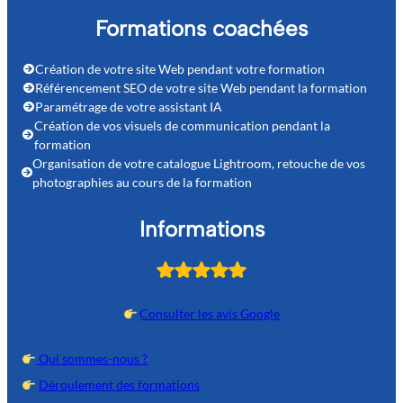
Formations coachées
Création de votre site Web pendant votre formation
Référencement SEO de votre site Web pendant la formation
Paramétrage de votre assistant IA
Création de vos visuels de communication pendant la
formation
Organisation de votre catalogue Lightroom, retouche de vos
photographies au cours de la formation
Informations
Consulter les avis Google
Qui sommes-nous ?
Déroulement des formations