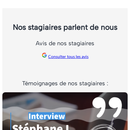
Nos stagiaires parlent de nous
Avis de nos stagiaires
Consulter tous les avis
Témoignages de nos stagiaires :