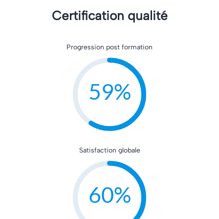
Certification qualité
Progression post formation
97%
Satisfaction globale
99%