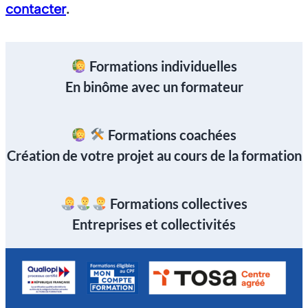
contacter
.
Formations individuelles
En binôme avec un formateur
Formations coachées
Création de votre projet au cours de la formation
Formations collectives
Entreprises et collectivités