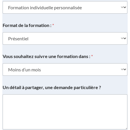
Format de la formation :
*
Vous souhaitez suivre une formation dans :
*
Un détail à partager, une demande particulière ?