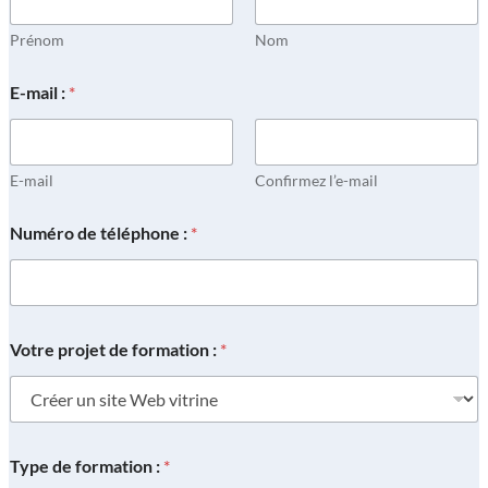
Prénom
Nom
E-mail :
*
E-mail
Confirmez l’e-mail
Numéro de téléphone :
*
Votre projet de formation :
*
Type de formation :
*