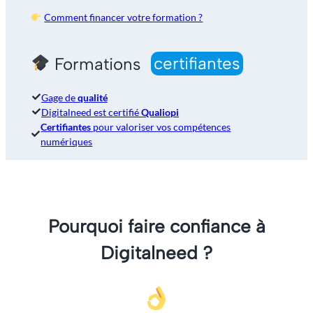
Comment financer votre formation ?
Formations
certifiantes
Gage de
qualité
Digitalneed est certifié
Qualiopi
Certifiantes
pour valoriser vos compétences
numériques
Pourquoi faire confiance à
Digitalneed ?