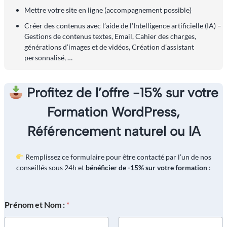
Mettre votre site en ligne (accompagnement possible)
Créer des contenus avec l’aide de l’Intelligence artificielle (IA) –
Gestions de contenus textes, Email, Cahier des charges,
générations d’images et de vidéos, Création d’assistant
personnalisé, …
Profitez de l’offre -15%
sur votre
Formation WordPress,
Référencement naturel ou IA
Remplissez ce formulaire pour être contacté par l’un de nos
conseillés sous 24h et
bénéficier de -15% sur votre formation
:
Prénom et Nom :
*