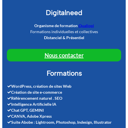
Digitalneed
Organisme de formation
Qualiopi
Formations individuelles et collectives
Distanciel & Présentiel
Nous contacter
Formations
WordPress, création de sites Web
Création de site e-commerce
Référencement naturel . SEO
Intelligence Artificielle IA
Chat GPT, GEMINI
CANVA, Adobe Xpress
Suite Abobe : Lightroom, Photoshop, Indesign, Illustrator