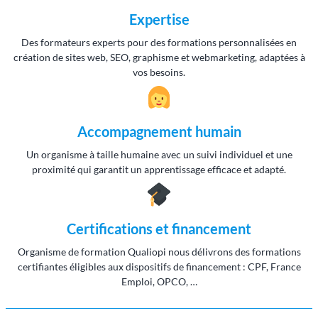
Expertise
Des formateurs experts pour des formations personnalisées en
création de sites web, SEO, graphisme et webmarketing, adaptées à
vos besoins.
Accompagnement humain
Un organisme à taille humaine avec un suivi individuel et une
proximité qui garantit un apprentissage efficace et adapté.
Certifications et financement
Organisme de formation Qualiopi nous délivrons des formations
certifiantes éligibles aux dispositifs de financement : CPF, France
Emploi, OPCO, …