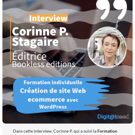
Dans cette interview, Corinne P. qui a suivi la
Formation